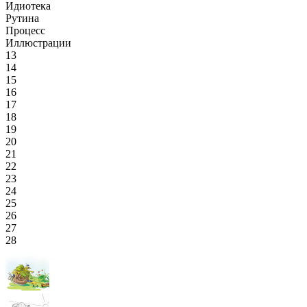
Идиотека
Рутина
Процесс
Иллюстрации
13
14
15
16
17
18
19
20
21
22
23
24
25
26
27
28