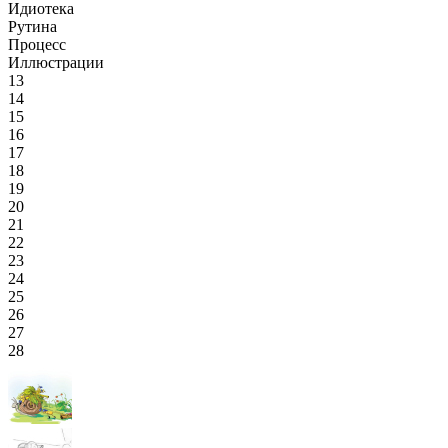
Идиотека
Рутина
Процесс
Иллюстрации
13
14
15
16
17
18
19
20
21
22
23
24
25
26
27
28