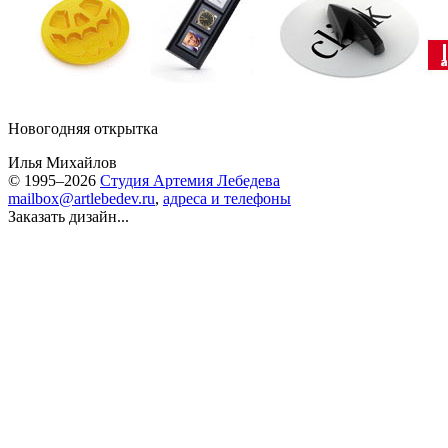
Новогодняя открытка
Илья Михайлов
© 1995–2026
Студия Артемия Лебедева
mailbox@artlebedev.ru
,
адреса и телефоны
Заказать дизайн...