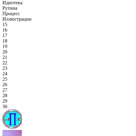
Идиотека
Рутина
Процесс
Иллюстрации
15
16
17
18
19
20
21
22
23
24
25
26
27
28
29
30