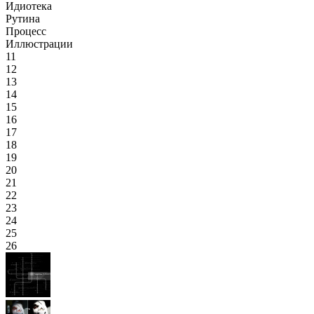
Идиотека
Рутина
Процесс
Иллюстрации
11
12
13
14
15
16
17
18
19
20
21
22
23
24
25
26