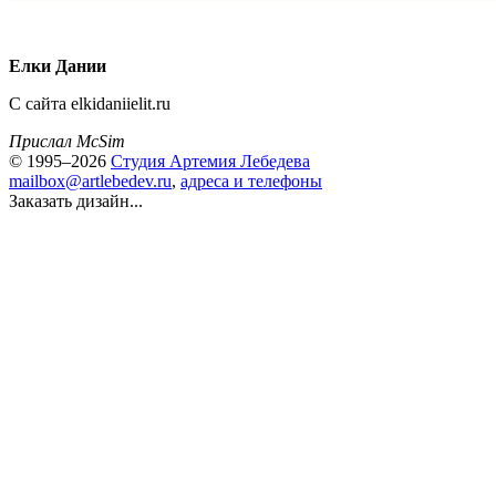
Елки Дании
С сайта elkidaniielit.ru
Прислал McSim
© 1995–2026
Студия Артемия Лебедева
mailbox@artlebedev.ru
,
адреса и телефоны
Заказать дизайн...