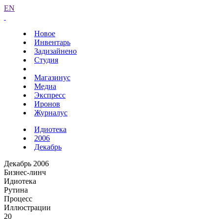
EN
Новое
Инвентарь
Задизайнено
Студия
Магазинус
Медиа
Экспресс
Иронов
Журналус
Идиотека
2006
Декабрь
Декабрь 2006
Бизнес-линч
Идиотека
Рутина
Процесс
Иллюстрации
20