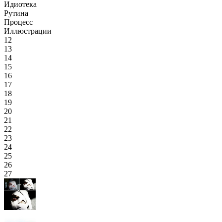
Идиотека
Рутина
Процесс
Иллюстрации
12
13
14
15
16
17
18
19
20
21
22
23
24
25
26
27