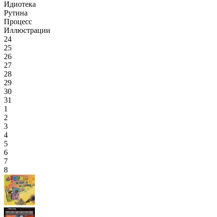
Идиотека
Рутина
Процесс
Иллюстрации
24
25
26
27
28
29
30
31
1
2
3
4
5
6
7
8