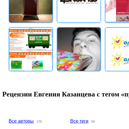
Рецензии Евгения Казанцева с тегом «
Все авторы
Все теги
170
59