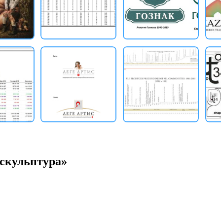
«скульптура»