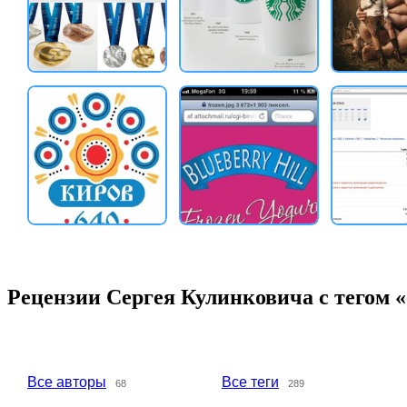
Рецензии Сергея Кулинковича с тегом 
Все авторы
Все теги
68
289