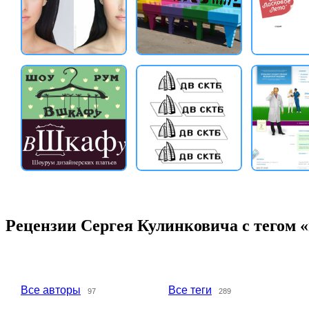
Рецензии Сергея Кулинковича с тегом
Все авторы
Все теги
97
289