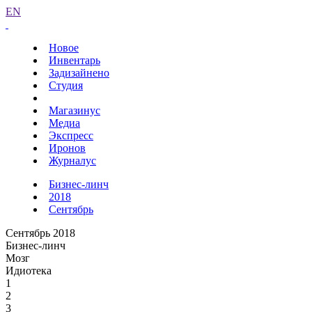
EN
Новое
Инвентарь
Задизайнено
Студия
Магазинус
Медиа
Экспресс
Иронов
Журналус
Бизнес-линч
2018
Сентябрь
Сентябрь 2018
Бизнес-линч
Мозг
Идиотека
1
2
3