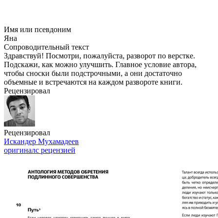
Имя или псевдоним
Яна
Сопроводительный текст
Здравствуй! Посмотри, пожалуйста, разворот по верстке.
Подскажи, как можно улучшить. Главное условие автора,
чтобы сноски были подстрочными, а они достаточно
объемные и встречаются на каждом развороте книги.
Рецензировал
Рецензировал
Искандер Мухамадеев
оригинал
с рецензией