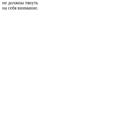
не должны тянуть
на себя внимание.