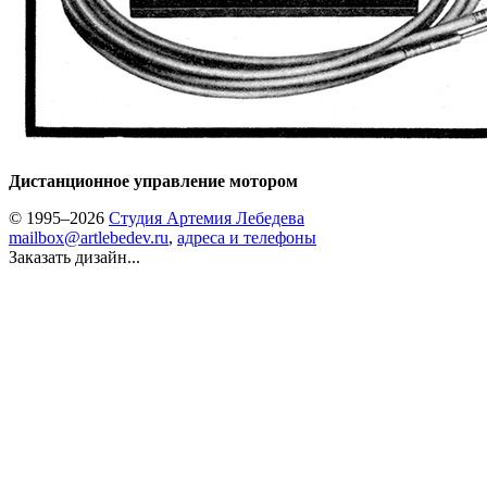
Дистанционное управление мотором
© 1995–2026
Студия Артемия Лебедева
mailbox@artlebedev.ru
,
адреса и телефоны
Заказать дизайн...