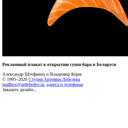
Рекламный плакат к открытию суши-бара в Беларуси
Александр Штефанец
и
Владимир Корж
© 1995–2026
Студия Артемия Лебедева
mailbox@artlebedev.ru
,
адреса и телефоны
Заказать дизайн...