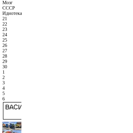
Мозг
СССР
Идиотека
21
22
23
24
25
26
27
28
29
30
1
2
3
4
5
6