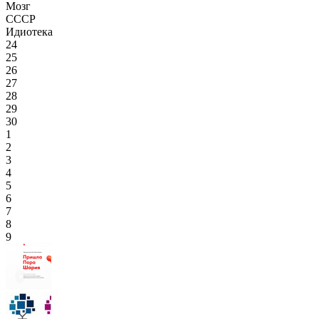
Мозг
СССР
Идиотека
24
25
26
27
28
29
30
1
2
3
4
5
6
7
8
9