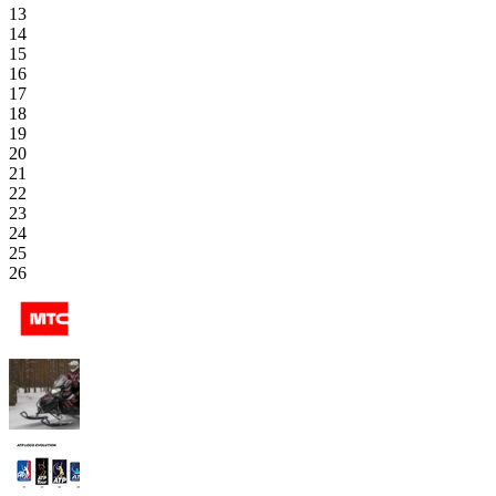
13
14
15
16
17
18
19
20
21
22
23
24
25
26