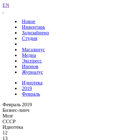
EN
Новое
Инвентарь
Задизайнено
Студия
Магазинус
Медиа
Экспресс
Иронов
Журналус
Идиотека
2019
Февраль
Февраль 2019
Бизнес-линч
Мозг
СССР
Идиотека
12
13