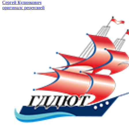
Сергей Кулинкович
оригинал
с рецензией