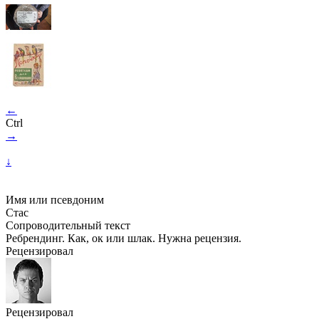
←
Ctrl
→
↓
Имя или псевдоним
Стас
Сопроводительный текст
Ребрендинг. Как, ок или шлак. Нужна рецензия.
Рецензировал
Рецензировал