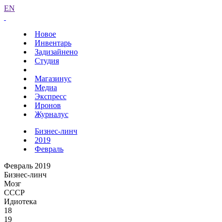
EN
Новое
Инвентарь
Задизайнено
Студия
Магазинус
Медиа
Экспресс
Иронов
Журналус
Бизнес-линч
2019
Февраль
Февраль 2019
Бизнес-линч
Мозг
СССР
Идиотека
18
19