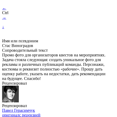
←
Ctrl
→
↓
Имя или псевдоним
Стас Виноградов
Сопроводительный текст
Промо фото для организаторов квестов на мероприятиях.
Задача стояла следующая: создать уникальное фото для
рекламы и различных публикаций команды. Персонажи,
костюмы и реквизит полностью «рабочие». Прошу дать
оценку работе, указать на недостатки, дать рекомендации
на будущее. Спасибо!
Рецензировал
Рецензировал
Павел Герасимчук
оригинал
с рецензией