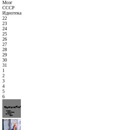
Мозг
СССР
Идиотека
22
23
24
25
26
27
28
29
30
31
1
2
3
4
5
6