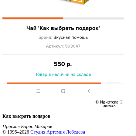
Как высрать подаров
Прислал Борис Макаров
© 1995–2026
Студия Артемия Лебедева