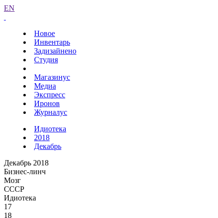
EN
Новое
Инвентарь
Задизайнено
Студия
Магазинус
Медиа
Экспресс
Иронов
Журналус
Идиотека
2018
Декабрь
Декабрь 2018
Бизнес-линч
Мозг
СССР
Идиотека
17
18