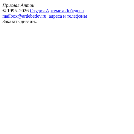
Прислал Антон
© 1995–2026
Студия Артемия Лебедева
mailbox@artlebedev.ru
,
адреса и телефоны
Заказать дизайн...