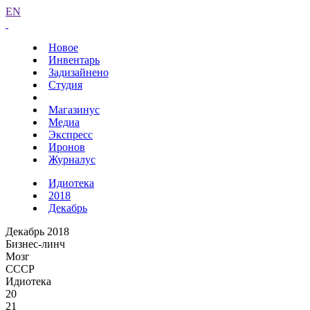
EN
Новое
Инвентарь
Задизайнено
Студия
Магазинус
Медиа
Экспресс
Иронов
Журналус
Идиотека
2018
Декабрь
Декабрь 2018
Бизнес-линч
Мозг
СССР
Идиотека
20
21