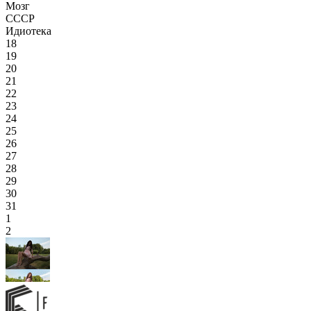
Мозг
СССР
Идиотека
18
19
20
21
22
23
24
25
26
27
28
29
30
31
1
2