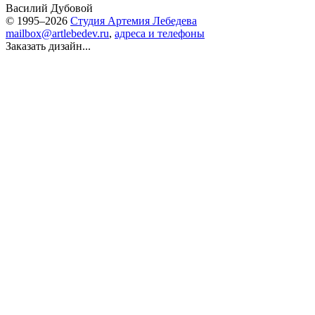
Василий Дубовой
© 1995–2026
Студия Артемия Лебедева
mailbox@artlebedev.ru
,
адреса и телефоны
Заказать дизайн...