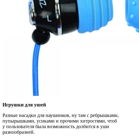
Игрушки для ушей
Разные насадки для наушников, ну там с ребрышками,
пупырышками, усиками и прочими хитростями, чтоб
у пользователя была возможность долбится в уши
разнообразней.