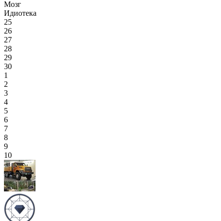
Мозг
Идиотека
25
26
27
28
29
30
1
2
3
4
5
6
7
8
9
10