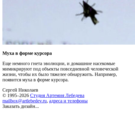
Муха в форме курсора
Еще немного гнета эволюции, и домашние насекомые
мимикрируют под объекты повседневной человеческой
жизни, чтобы их было тяжелее обнаружить. Например,
появится муха в форме курсора.
Сергей Николаев
© 1995–2026
Студия Артемия Лебедева
mailbox@artlebedev.ru
,
адреса и телефоны
Заказать дизайн...