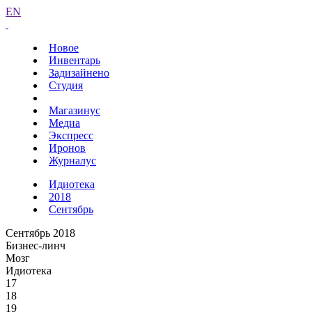
EN
Новое
Инвентарь
Задизайнено
Студия
Магазинус
Медиа
Экспресс
Иронов
Журналус
Идиотека
2018
Сентябрь
Сентябрь 2018
Бизнес-линч
Мозг
Идиотека
17
18
19