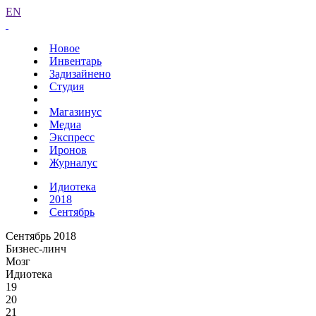
EN
Новое
Инвентарь
Задизайнено
Студия
Магазинус
Медиа
Экспресс
Иронов
Журналус
Идиотека
2018
Сентябрь
Сентябрь 2018
Бизнес-линч
Мозг
Идиотека
19
20
21