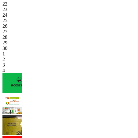
22
23
24
25
26
27
28
29
30
1
2
3
4