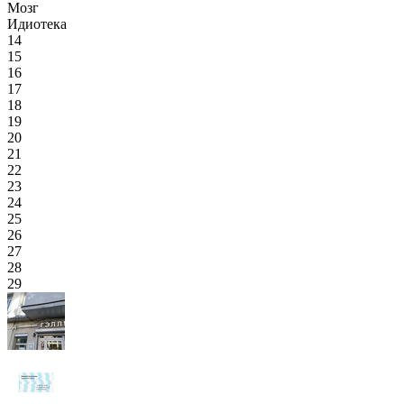
Мозг
Идиотека
14
15
16
17
18
19
20
21
22
23
24
25
26
27
28
29