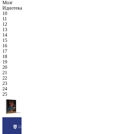
Мозг
Идиотека
10
11
12
13
14
15
16
17
18
19
20
21
22
23
24
25