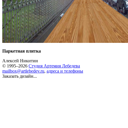
Паркетная плитка
Алексей Никитин
© 1995–2026
Студия Артемия Лебедева
mailbox@artlebedev.ru
,
адреса и телефоны
Заказать дизайн...