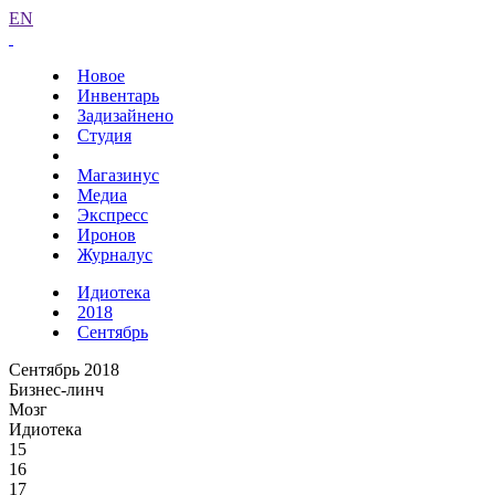
EN
Новое
Инвентарь
Задизайнено
Студия
Магазинус
Медиа
Экспресс
Иронов
Журналус
Идиотека
2018
Сентябрь
Сентябрь 2018
Бизнес-линч
Мозг
Идиотека
15
16
17