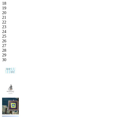
18
19
20
21
22
23
24
25
26
27
28
29
30