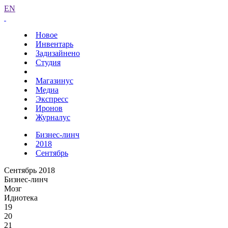
EN
Новое
Инвентарь
Задизайнено
Студия
Магазинус
Медиа
Экспресс
Иронов
Журналус
Бизнес-линч
2018
Сентябрь
Сентябрь 2018
Бизнес-линч
Мозг
Идиотека
19
20
21