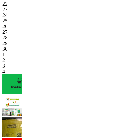
22
23
24
25
26
27
28
29
30
1
2
3
4