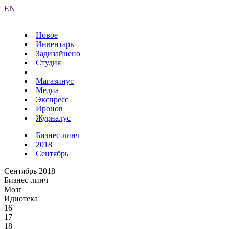
EN
Новое
Инвентарь
Задизайнено
Студия
Магазинус
Медиа
Экспресс
Иронов
Журналус
Бизнес-линч
2018
Сентябрь
Сентябрь 2018
Бизнес-линч
Мозг
Идиотека
16
17
18