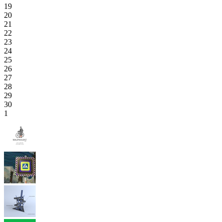
19
20
21
22
23
24
25
26
27
28
29
30
1