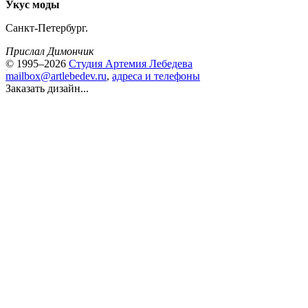
Укус моды
Санкт-Петербург.
Прислал Димончик
© 1995–2026
Студия Артемия Лебедева
mailbox@artlebedev.ru
,
адреса и телефоны
Заказать дизайн...