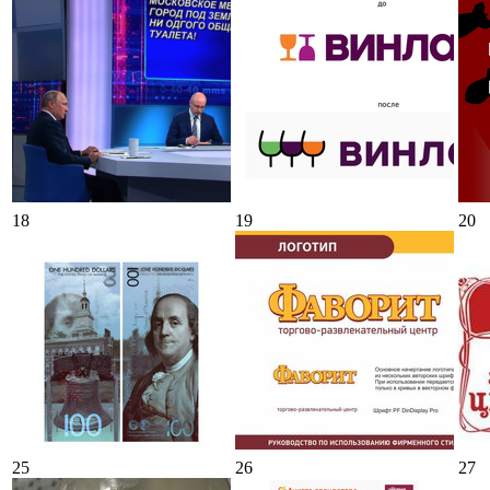
18
19
20
25
26
27