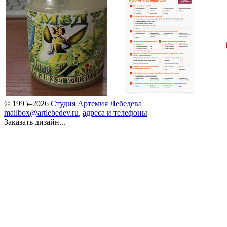
© 1995–2026
Студия Артемия Лебедева
mailbox@artlebedev.ru
,
адреса и телефоны
Заказать дизайн...