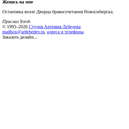
Женись на мне
Остановка возле Дворца бракосочетания Новосибирска.
Прислал Yorsh
© 1995–2026
Студия Артемия Лебедева
mailbox@artlebedev.ru
,
адреса и телефоны
Заказать дизайн...