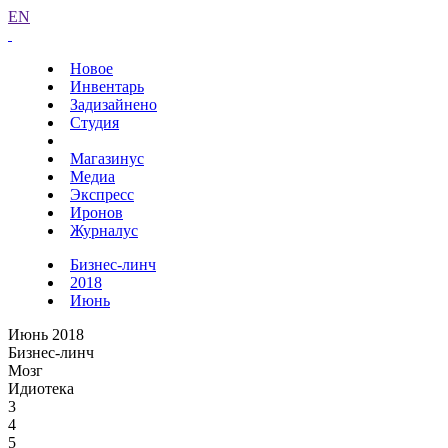
EN
Новое
Инвентарь
Задизайнено
Студия
Магазинус
Медиа
Экспресс
Иронов
Журналус
Бизнес-линч
2018
Июнь
Июнь 2018
Бизнес-линч
Мозг
Идиотека
3
4
5