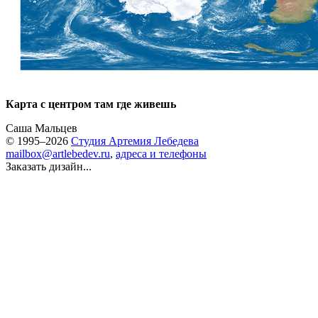
Карта с центром там где живешь
Саша Мальцев
© 1995–2026
Студия Артемия Лебедева
mailbox@artlebedev.ru
,
адреса и телефоны
Заказать дизайн...