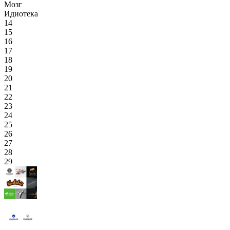
Мозг
Идиотека
14
15
16
17
18
19
20
21
22
23
24
25
26
27
28
29