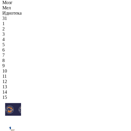
Мозг
Мел
Идиотека
31
1
2
3
4
5
6
7
8
9
10
11
12
13
14
15