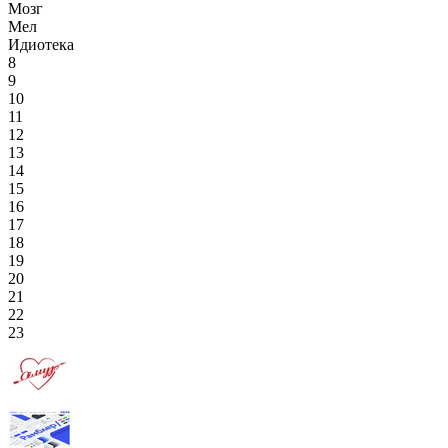
Мозг
Мел
Идиотека
8
9
10
11
12
13
14
15
16
17
18
19
20
21
22
23