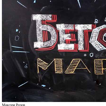
Максим Розов