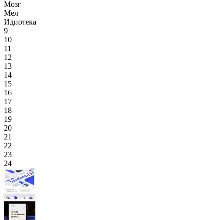
Мозг
Мел
Идиотека
9
10
11
12
13
14
15
16
17
18
19
20
21
22
23
24