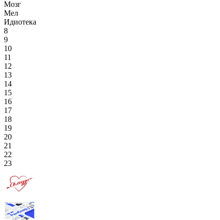
Мозг
Мел
Идиотека
8
9
10
11
12
13
14
15
16
17
18
19
20
21
22
23