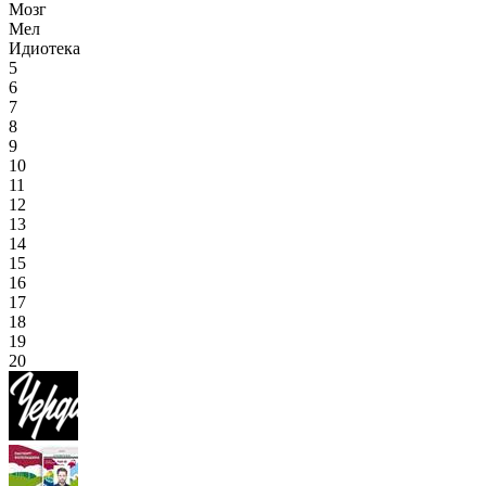
Мозг
Мел
Идиотека
5
6
7
8
9
10
11
12
13
14
15
16
17
18
19
20