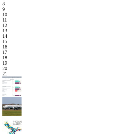
8
9
10
11
12
13
14
15
16
17
18
19
20
21