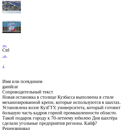
←
Ctrl
→
↓
Имя или псевдоним
gamilcar
Сопроводительный текст
Новая остановка в столице Кузбасса выполнена в стиле
механизированной крепи, которые используются в шахтах.
Установлена возле КузГТУ, университета, который готовит
большую часть кадров горной промышленности области.
Такой подарок городу к 70-летнему юбилею Дня шахтёра
сделали угольные предприятия региона. Кайф?
Рецензировал