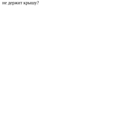
не держит крышу?