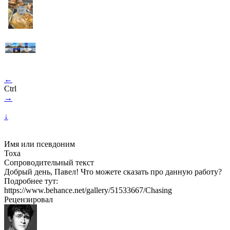
←
Ctrl
→
↓
Имя или псевдоним
Тоха
Сопроводительный текст
Добрый день, Павел! Что можете сказать про данную работу?
Подробнее тут:
https://www.behance.net/gallery/51533667/Chasing
Рецензировал