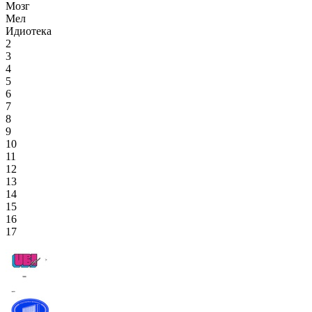
Мозг
Мел
Идиотека
2
3
4
5
6
7
8
9
10
11
12
13
14
15
16
17