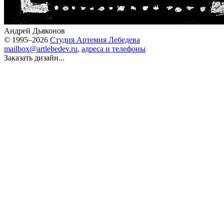
Андрей Дьяконов
© 1995–2026
Студия Артемия Лебедева
mailbox@artlebedev.ru
,
адреса и телефоны
Заказать дизайн...