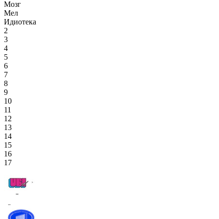
Мозг
Мел
Идиотека
2
3
4
5
6
7
8
9
10
11
12
13
14
15
16
17