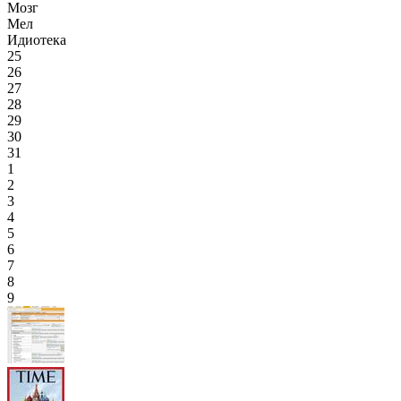
Мозг
Мел
Идиотека
25
26
27
28
29
30
31
1
2
3
4
5
6
7
8
9