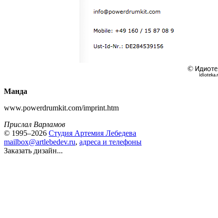
Манда
www.powerdrumkit.com/imprint.htm
Прислал Варламов
© 1995–2026
Студия Артемия Лебедева
mailbox@artlebedev.ru
,
адреса и телефоны
Заказать дизайн...