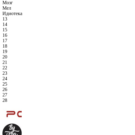
Мозг
Мел
Идиотека
13
14
15
16
17
18
19
20
21
22
23
24
25
26
27
28